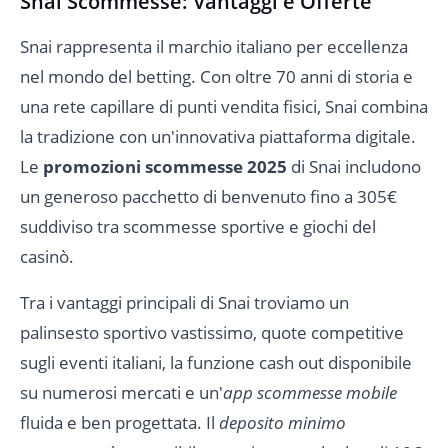
Snai Scommesse: Vantaggi e Offerte
Snai rappresenta il marchio italiano per eccellenza
nel mondo del betting. Con oltre 70 anni di storia e
una rete capillare di punti vendita fisici, Snai combina
la tradizione con un'innovativa piattaforma digitale.
Le
promozioni scommesse 2025
di Snai includono
un generoso pacchetto di benvenuto fino a 305€
suddiviso tra scommesse sportive e giochi del
casinò.
Tra i vantaggi principali di Snai troviamo un
palinsesto sportivo vastissimo, quote competitive
sugli eventi italiani, la funzione cash out disponibile
su numerosi mercati e un'
app scommesse mobile
fluida e ben progettata. Il
deposito minimo