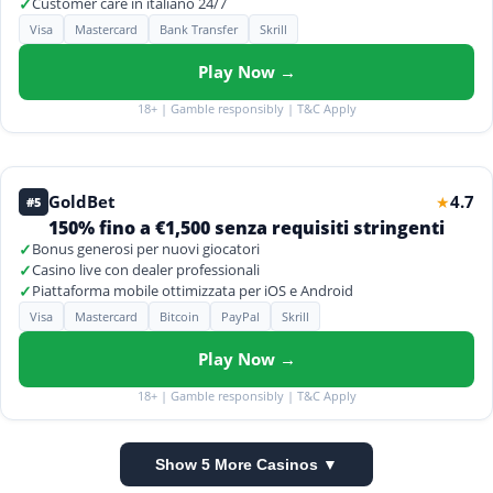
✓
Customer care in italiano 24/7
Visa
Mastercard
Bank Transfer
Skrill
Play Now →
18+ | Gamble responsibly | T&C Apply
GoldBet
4.7
★
#5
150% fino a €1,500 senza requisiti stringenti
✓
Bonus generosi per nuovi giocatori
✓
Casino live con dealer professionali
✓
Piattaforma mobile ottimizzata per iOS e Android
Visa
Mastercard
Bitcoin
PayPal
Skrill
Play Now →
18+ | Gamble responsibly | T&C Apply
Show 5 More Casinos ▼