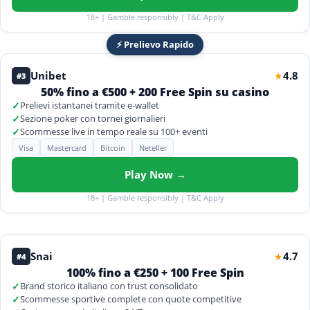
18+ | Gamble responsibly | T&C Apply
⚡ Prelievo Rapido
Unibet
4.8
★
#3
50% fino a €500 + 200 Free Spin su casino
✓
Prelievi istantanei tramite e-wallet
✓
Sezione poker con tornei giornalieri
✓
Scommesse live in tempo reale su 100+ eventi
Visa
Mastercard
Bitcoin
Neteller
Play Now →
18+ | Gamble responsibly | T&C Apply
Snai
4.7
★
#4
100% fino a €250 + 100 Free Spin
✓
Brand storico italiano con trust consolidato
✓
Scommesse sportive complete con quote competitive