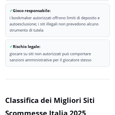
Gioco responsabile:
i bookmaker autorizzati offrono limiti di deposito e
autoesclusione; i siti illegali non prevedono alcuno
strumento di tutela
Rischio legale:
giocare su siti non autorizzati può comportare
sanzioni amministrative per il giocatore stesso
Classifica dei Migliori Siti
Scommesse Italia 2025