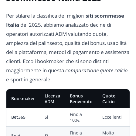
Per stilare la classifica dei migliori
siti scommesse
Italia
del 2025, abbiamo analizzato decine di
operatori autorizzati ADM valutando quote,
ampiezza del palinsesto, qualità dei bonus, usabilità
della piattaforma, metodi di pagamento e assistenza
clienti. Ecco i bookmaker che si sono distinti
maggiormente in questa
comparazione quote calcio
e sport in generale.
Licenza
Bonus
Quote
Bookmaker
A
ADM
Benvenuto
Calcio
Fino a
Sì
Bet365
Sì
Eccellenti
100€
(i
Fino a
Molto
Sì
Snai
Sì