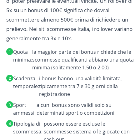
di poter prelevare le eventuali vincite. Un rollover di
5x su un bonus di 100€ significa che dovrai
scommettere almeno 500€ prima di richiedere un
prelievo. Nei siti scommesse Italia, i rollover variano
generalmente tra 3x e 10x.
Quota
la maggior parte dei bonus richiede che le
minima:
scommesse qualificanti abbiano una quota
minima (solitamente 1.50 o 2.00)
Scadenza
i bonus hanno una validità limitata,
temporale:
tipicamente tra 7 e 30 giorni dalla
registrazione
Sport
alcuni bonus sono validi solo su
ammessi:
determinati sport o competizioni
Tipologia di
possono essere escluse le
scommessa:
scommesse sistema o le giocate con
cash out